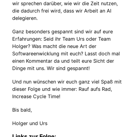
wir sprechen darüber, wie wir die Zeit nutzen,
die dadurch frei wird, dass wir Arbeit an AI
delegieren.
Ganz besonders gespannt sind wir auf eure
Erfahrungen: Seid ihr Team Urs oder Team
Holger? Was macht die neue Art der
Softwareenwicklung mit euch? Lasst doch mal
einen Kommentar da und teilt eure Sicht der
Dinge mit uns. Wir sind gespannt!
Und nun wünschen wir euch ganz viel Spaß mit
dieser Folge und wie immer: Rauf aufs Rad,
Increase Cycle Time!
Bis bald,
Holger und Urs
Links zur Folge: