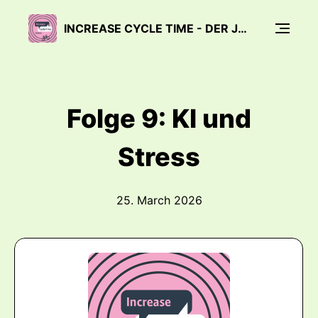
INCREASE CYCLE TIME - DER JOBRAD® DEVELOPMENT PODCAST
Folge 9: KI und
Stress
25. March 2026