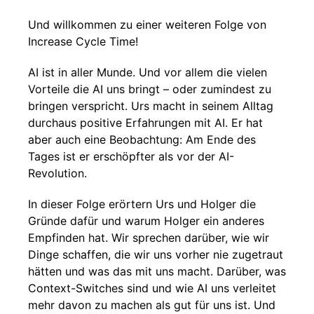
Und willkommen zu einer weiteren Folge von
Increase Cycle Time!
AI ist in aller Munde. Und vor allem die vielen
Vorteile die AI uns bringt – oder zumindest zu
bringen verspricht. Urs macht in seinem Alltag
durchaus positive Erfahrungen mit AI. Er hat
aber auch eine Beobachtung: Am Ende des
Tages ist er erschöpfter als vor der AI-
Revolution.
In dieser Folge erörtern Urs und Holger die
Gründe dafür und warum Holger ein anderes
Empfinden hat. Wir sprechen darüber, wie wir
Dinge schaffen, die wir uns vorher nie zugetraut
hätten und was das mit uns macht. Darüber, was
Context-Switches sind und wie AI uns verleitet
mehr davon zu machen als gut für uns ist. Und