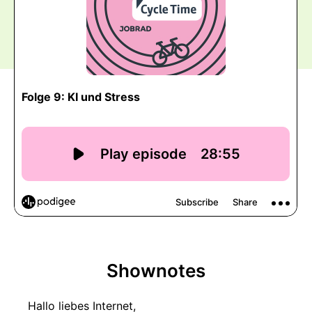
Shownotes
Hallo liebes Internet,