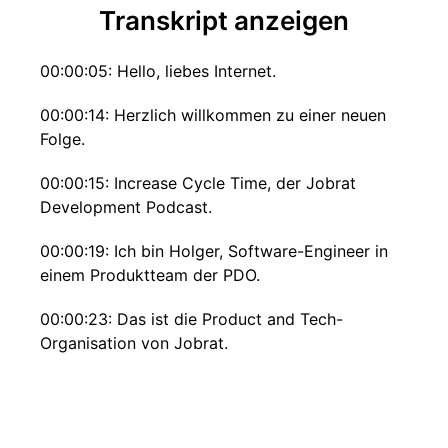
Transkript anzeigen
00:00:05: Hello, liebes Internet.
00:00:14: Herzlich willkommen zu einer neuen
Folge.
00:00:15: Increase Cycle Time, der Jobrat
Development Podcast.
00:00:19: Ich bin Holger, Software-Engineer in
einem Produktteam der PDO.
00:00:23: Das ist die Product and Tech-
Organisation von Jobrat.
00:00:26: Neben mir am Mikrositz beim Kollege
Urs.