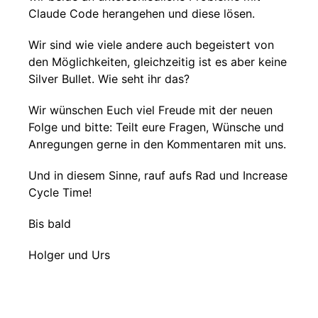
Claude Code herangehen und diese lösen.
Wir sind wie viele andere auch begeistert von
den Möglichkeiten, gleichzeitig ist es aber keine
Silver Bullet. Wie seht ihr das?
Wir wünschen Euch viel Freude mit der neuen
Folge und bitte: Teilt eure Fragen, Wünsche und
Anregungen gerne in den Kommentaren mit uns.
Und in diesem Sinne, rauf aufs Rad und Increase
Cycle Time!
Bis bald
Holger und Urs