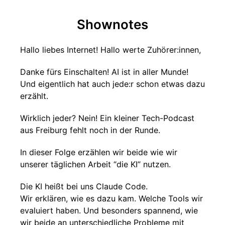
Shownotes
Hallo liebes Internet! Hallo werte Zuhörer:innen,
Danke fürs Einschalten! AI ist in aller Munde!
Und eigentlich hat auch jede:r schon etwas dazu
erzählt.
Wirklich jeder? Nein! Ein kleiner Tech-Podcast
aus Freiburg fehlt noch in der Runde.
In dieser Folge erzählen wir beide wie wir
unserer täglichen Arbeit “die KI” nutzen.
Die KI heißt bei uns Claude Code.
Wir erklären, wie es dazu kam. Welche Tools wir
evaluiert haben. Und besonders spannend, wie
wir beide an unterschiedliche Probleme mit