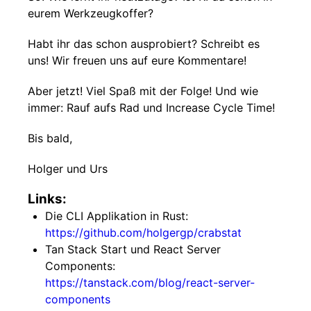
eurem Werkzeugkoffer?
Habt ihr das schon ausprobiert? Schreibt es
uns! Wir freuen uns auf eure Kommentare!
Aber jetzt! Viel Spaß mit der Folge! Und wie
immer: Rauf aufs Rad und Increase Cycle Time!
Bis bald,
Holger und Urs
Links:
Die CLI Applikation in Rust:
https://github.com/holgergp/crabstat
Tan Stack Start und React Server
Components:
https://tanstack.com/blog/react-server-
components