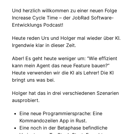
Und herzlich willkommen zu einer neuen Folge
Increase Cycle Time – der JobRad Software-
Entwicklungs Podcast!
Heute reden Urs und Holger mal wieder über KI.
Irgendwie klar in dieser Zeit.
Aber! Es geht heute weniger um: “Wie effizient
kann mein Agent das neue Feature bauen?”
Heute verwenden wir die KI als Lehrer! Die KI
bringt uns was bei.
Holger hat das in drei verschiedenen Szenarien
ausprobiert.
Eine neue Programmiersprache: Eine
Kommandozeilen App in Rust.
Eine noch in der Betaphase befindliche