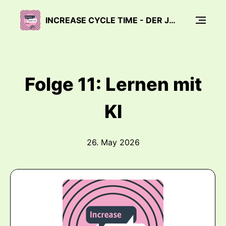
INCREASE CYCLE TIME - DER JOBRAD® DEVELOPMENT PODCAST
Folge 11: Lernen mit
KI
26. May 2026