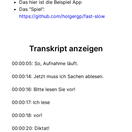
Das hier ist die Beispiel App
Das “Spiel”:
https://github.com/holgergp/fast-slow
Transkript anzeigen
00:00:05: So, Aufnahme läuft.
00:00:14: Jetzt muss ich Sachen ablesen.
00:00:16: Bitte lesen Sie vor!
00:00:17: Ich lese
00:00:18: vor!
00:00:20: Diktat!