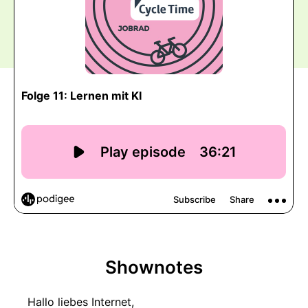
Shownotes
Hallo liebes Internet,